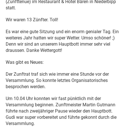
(Zunfttenue) im Restaurant & Hotel Bären in Niederbipp
statt.
Wir waren 13 Zünfter. Toll!
Es war eine gute Sitzung und ein enorm genialer Tag. Ein
weiteres Jahr hatten wir super Wetter. Umso schöner! ;)
Denn wir sind an unserem Hauptbott immer sehr viel
draussen. Danke Wettergott!
Was gibt es Neues:
Der Zunftrat traf sich wie immer eine Stunde vor der
Versammlung. So konnte letztes Organisatorisches
besprochen werden.
Um 10.04 Uhr konnten wir fast pünktlich mit der
Versammlung beginnen. Zunftmeister Martin Gutmann
führte nach zweijähriger Pause wieder den Hauptbott.
Gudi war super vorbereitet und führte gekonnt durch die
Versammlung.