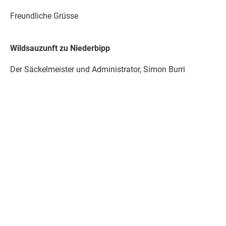
Freundliche Grüsse
Wildsauzunft zu Niederbipp
Der Säckelmeister und Administrator, Simon Burri